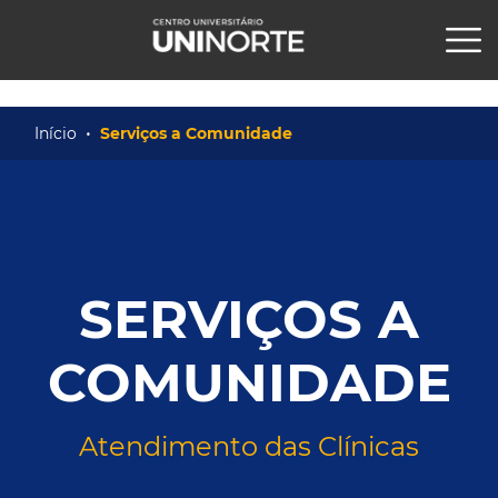
x
Início
Serviços a Comunidade
SERVIÇOS A
COMUNIDADE
Atendimento das Clínicas