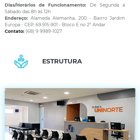
Dias/Horários de Funcionamento:
De Segunda a
Sábado das 8h às 12h
Endereço:
Alameda Alemanha, 200 - Bairro Jardim
Europa - CEP: 69.915-901 - Bloco E no 2° Andar
Contato:
(68) 9 9989-1027
ESTRUTURA