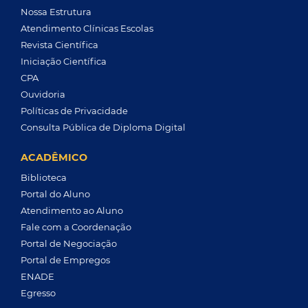
Nossa Estrutura
Atendimento Clínicas Escolas
Revista Científica
Iniciação Científica
CPA
Ouvidoria
Políticas de Privacidade
Consulta Pública de Diploma Digital
ACADÊMICO
Biblioteca
Portal do Aluno
Atendimento ao Aluno
Fale com a Coordenação
Portal de Negociação
Portal de Empregos
ENADE
Egresso