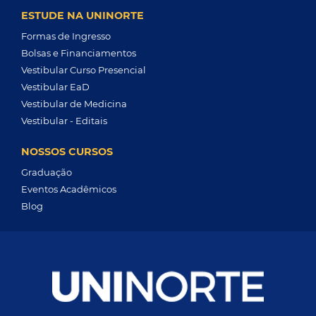
ESTUDE NA UNINORTE
Formas de Ingresso
Bolsas e Financiamentos
Vestibular Curso Presencial
Vestibular EaD
Vestibular de Medicina
Vestibular - Editais
NOSSOS CURSOS
Graduação
Eventos Acadêmicos
Blog