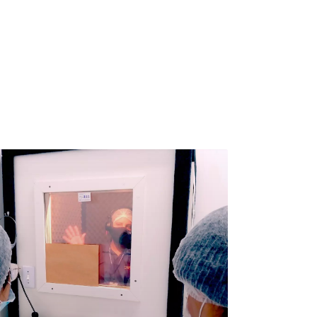
Inscreva-