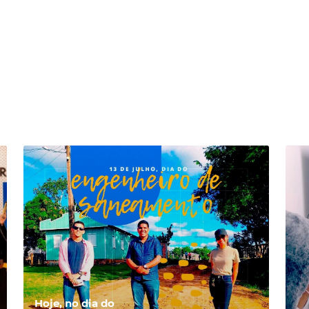
Hoje, no dia do