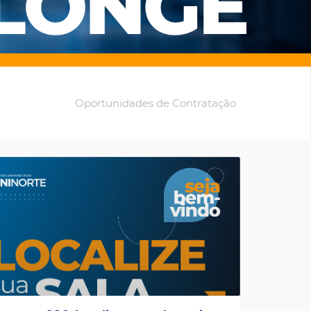
Oportunidades de Contratação