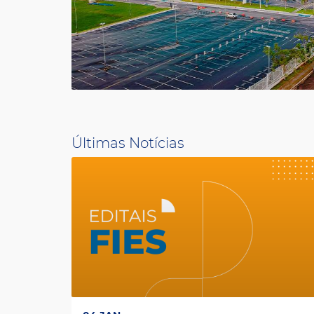
Últimas Notícias