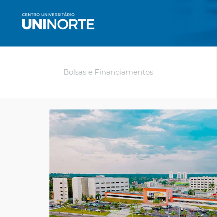
Bolsas e Financiamentos