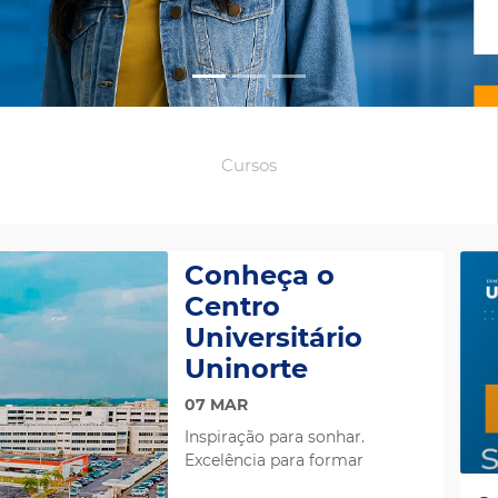
Cursos
Conheça o
Centro
Universitário
Uninorte
07 MAR
Inspiração para sonhar.
Excelência para formar